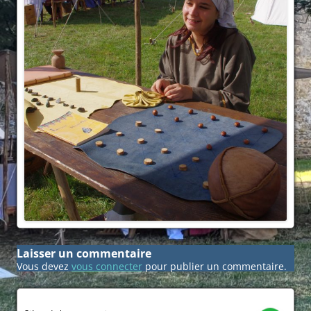
Laisser un commentaire
Vous devez
vous connecter
pour publier un commentaire.