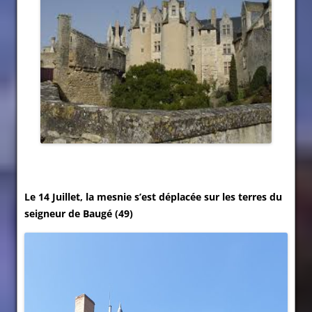
Le 14 Juillet, la mesnie s’est déplacée sur les terres du
seigneur de Baugé (49)