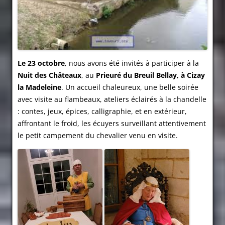
Le 23 octobre
, nous avons été invités à participer à la
Nuit des Châteaux
, au
Prieuré du Breuil Bellay, à Cizay
la Madeleine
. Un accueil chaleureux, une belle soirée
avec visite au flambeaux, ateliers éclairés à la chandelle
: contes, jeux, épices, calligraphie, et en extérieur,
affrontant le froid, les écuyers surveillant attentivement
le petit campement du chevalier venu en visite.