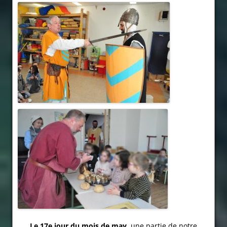
Le 17e jour du mois de may,
une partie de notre