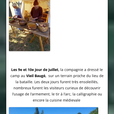
Les 9e et 10e jour de juillet,
la compagnie a dressé le
camp au
Vieil Baugé,
sur un terrain proche du lieu de
la bataille. Les deux jours furent très ensoleillés,
nombreux furent les visiteurs curieux de découvrir
l’usage de l’armement, le tir à l’arc, la calligraphie ou
encore la cuisine médievale