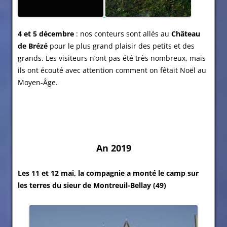
4 et 5 décembre
: nos conteurs sont allés au
Château
de Brézé
pour le plus grand plaisir des petits et des
grands. Les visiteurs n’ont pas été très nombreux, mais
ils ont écouté avec attention comment on fêtait Noël au
Moyen-Âge.
An 2019
Les 11 et 12 mai, la compagnie a monté le camp sur
les terres du sieur de Montreuil-Bellay (49)