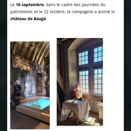
Le
18 septembre,
dans le cadre des journées du
patrimoine, et le 22 octobre, la compagnie a animé le
château de Baugé