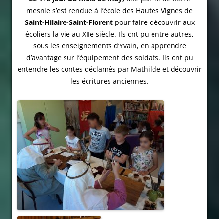
mesnie s’est rendue à l’école des Hautes Vignes de
Saint-Hilaire-Saint-Florent
pour faire découvrir aux
écoliers la vie au XIIe siècle. Ils ont pu entre autres,
sous les enseignements d’Yvain, en apprendre
d’avantage sur l’équipement des soldats. Ils ont pu
entendre les contes déclamés par Mathilde et découvrir
les écritures anciennes.