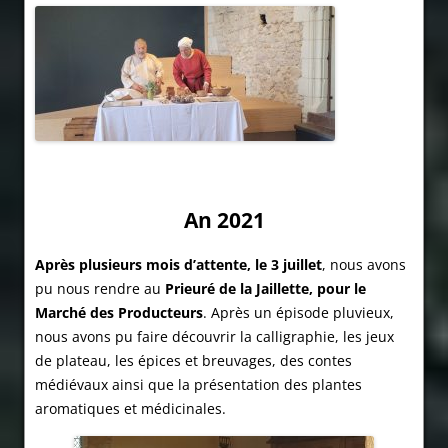
An 2021
Après plusieurs mois d’attente, le 3 juillet
, nous avons
pu nous rendre au
Prieuré de la Jaillette, pour le
Marché des Producteurs
. Après un épisode pluvieux,
nous avons pu faire découvrir la calligraphie, les jeux
de plateau, les épices et breuvages, des contes
médiévaux ainsi que la présentation des plantes
aromatiques et médicinales.