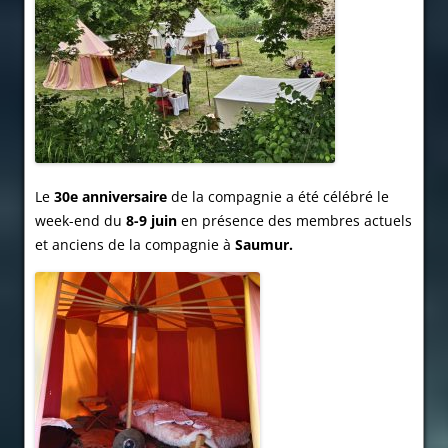
Le
30e anniversaire
de la compagnie a été célébré le
week-end du
8-9 juin
en présence des membres actuels
et anciens de la compagnie à
Saumur.