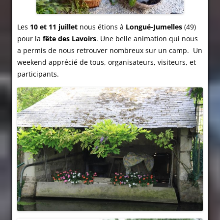
Les
10 et 11 juillet
nous étions à
Longué-Jumelles
(49)
pour la
fête des Lavoirs
. Une belle animation qui nous
a permis de nous retrouver nombreux sur un camp. Un
weekend apprécié de tous, organisateurs, visiteurs, et
participants.