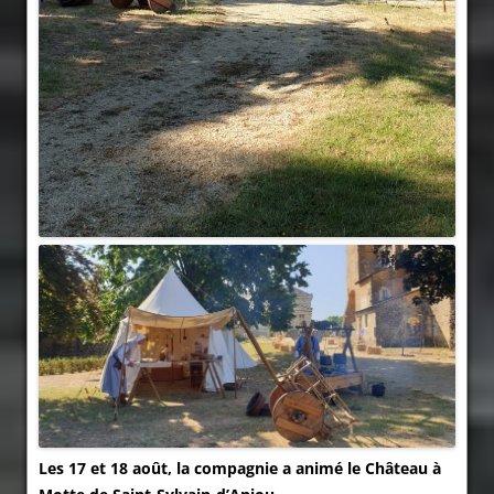
Les 17 et 18 août, la compagnie a animé le Château à