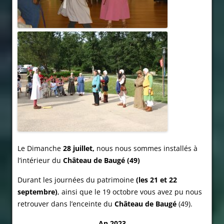
Le Dimanche
28 juillet,
nous nous sommes installés à
l’intérieur du
Château de Baugé (49)
Durant les journées du patrimoine
(les 21 et 22
septembre)
, ainsi que le 19 octobre vous avez pu nous
retrouver dans l’enceinte du
Château de Baugé
(49).
An 2023