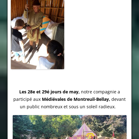
Les 28e et 29é jours de may,
notre compagnie a
participé aux
Médiévales de Montreuil-Bellay,
devant
un public nombreux et sous un soleil radieux.