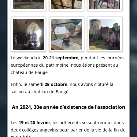
Le weekend du
20-21 septembre,
pendant les Journées
européennes du patrimoine, nous étions présent au
château de Baugé
Enfin, le samedi
25 octobre
, nous avons clôturé la
saison au château de Baugé
An 2024, 30e année d’
existence
de l’association
Les
19 et 20 février
, les adhérents se sont rendus dans
deux collèges angevins pour parler de la vie de la fin du