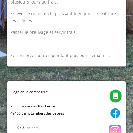
plusieurs jours au frais.
Enlever le nouet en le pressant bien pour en extraire
les arômes.
Passer le breuvage et servir frais.
Se conserve au frais pendant plusieurs semaines.
Siège de la compagnie
78, impasse des Bas Lièvres
49400 Saint Lambert des Levées
tel : 07 85 60 60 65