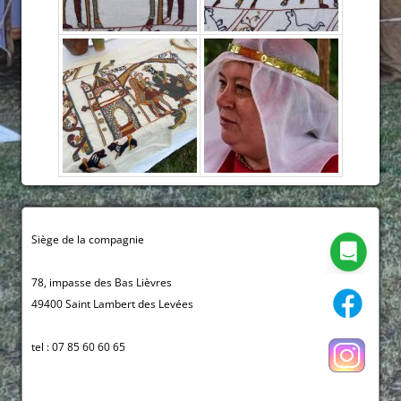
Siège de la compagnie
78, impasse des Bas Lièvres
49400 Saint Lambert des Levées
tel : 07 85 60 60 65