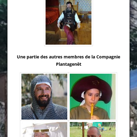
Une partie des autres membres de la Compagnie
Plantagenêt