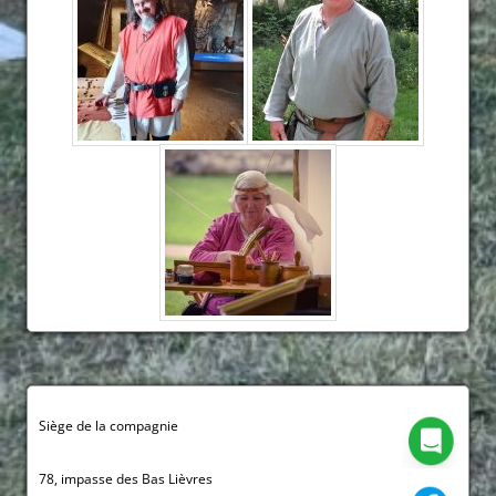
Siège de la compagnie
78, impasse des Bas Lièvres