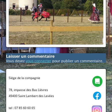
Laisser un commentaire
Vous devez
vous connecter
pour publier un commentaire.
Siège de la compagnie
78, impasse des Bas Lièvres
49400 Saint Lambert des Levées
tel : 07 85 60 60 65