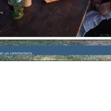
er un commentaire.