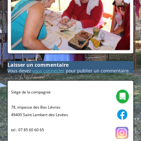
Laisser un commentaire
Vous devez
vous connecter
pour publier un commentaire.
Siège de la compagnie
78, impasse des Bas Lièvres
49400 Saint Lambert des Levées
tel : 07 85 60 60 65