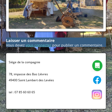
Laisser un commentaire
Vous devez
vous connecter
pour publier un commentaire.
Siège de la compagnie
78, impasse des Bas Lièvres
49400 Saint Lambert des Levées
tel : 07 85 60 60 65