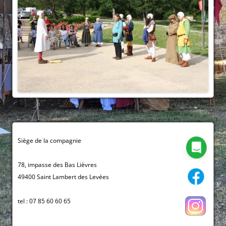
Siège de la compagnie
78, impasse des Bas Lièvres
49400 Saint Lambert des Levées
tel : 07 85 60 60 65