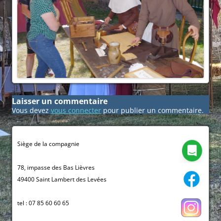
Laisser un commentaire
Vous devez
vous connecter
pour publier un commentaire.
Siège de la compagnie
78, impasse des Bas Lièvres
49400 Saint Lambert des Levées
tel : 07 85 60 60 65