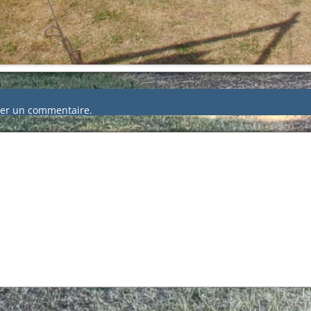
er un commentaire.