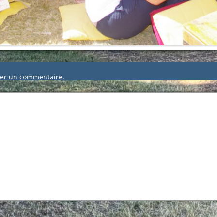
er un commentaire.