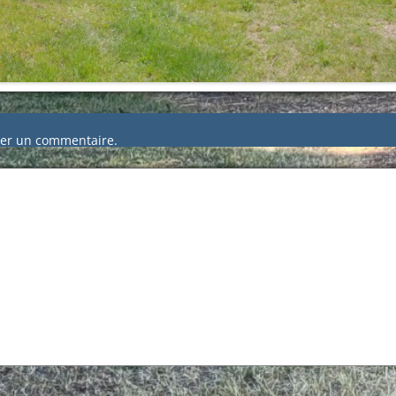
er un commentaire.