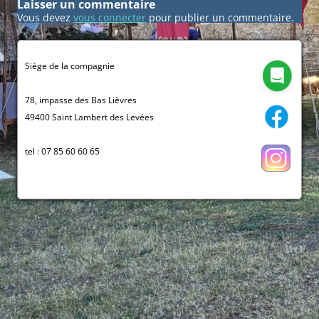
Laisser un commentaire
Vous devez
vous connecter
pour publier un commentaire.
Siège de la compagnie
78, impasse des Bas Lièvres
49400 Saint Lambert des Levées
tel : 07 85 60 60 65