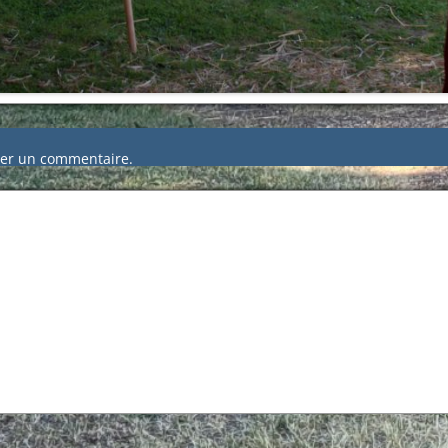
er un commentaire.