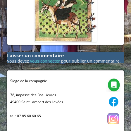
Laisser un commentaire
Vous devez
vous connecter
pour publier un commentaire.
Siège de la compagnie
78, impasse des Bas Lièvres
49400 Saint Lambert des Levées
tel : 07 85 60 60 65