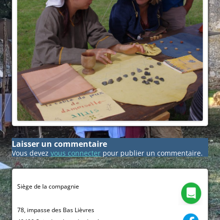
Laisser un commentaire
Vous devez
vous connecter
pour publier un commentaire.
Siège de la compagnie
78, impasse des Bas Lièvres