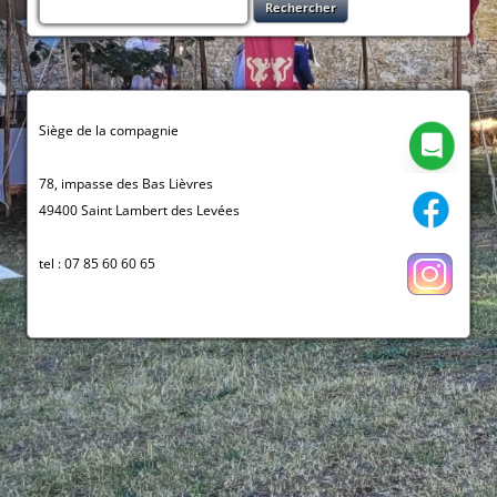
Rechercher :
Siège de la compagnie
78, impasse des Bas Lièvres
49400 Saint Lambert des Levées
tel : 07 85 60 60 65