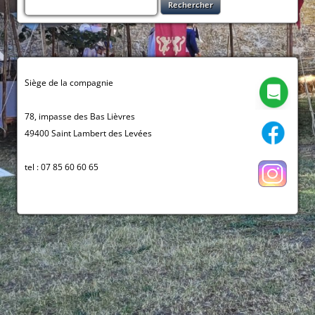
Rechercher :
Siège de la compagnie
78, impasse des Bas Lièvres
49400 Saint Lambert des Levées
tel : 07 85 60 60 65