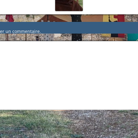
er un commentaire.