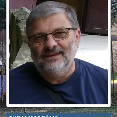
Laisser un commentaire