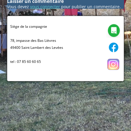
Laisser un commentaire
Vous devez
vous connecter
pour publier un commentaire.
Siège de la compagnie
78, impasse des Bas Lièvres
49400 Saint Lambert des Levées
tel : 07 85 60 60 65